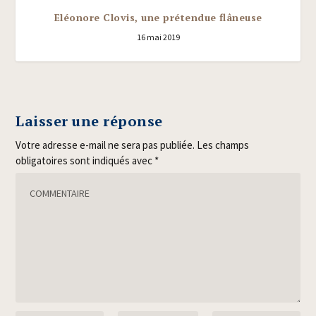
Eléonore Clovis, une prétendue flâneuse
16 mai 2019
Laisser une réponse
Votre adresse e-mail ne sera pas publiée.
Les champs
obligatoires sont indiqués avec
*