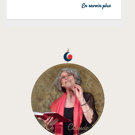
En savoir plus