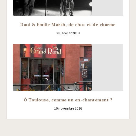
Dani & Emilie Marsh, de choc et de charme
28 janvier 2019
Ô Toulouse, comme un en-chantement ?
10 novembre 2016