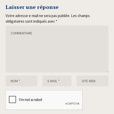
Laisser une réponse
Votre adresse e-mail ne sera pas publiée.
Les champs
obligatoires sont indiqués avec
*