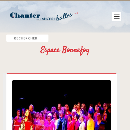
Espace Bonnefoy