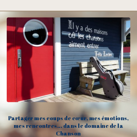
Partager mes coups de cœur, mes émotions,
mes rencontres... dans le domaine de la
Chanson