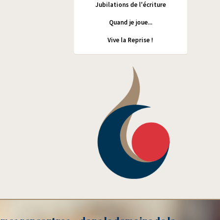
Jubilations de l'écriture
Quand je joue...
Vive la Reprise !