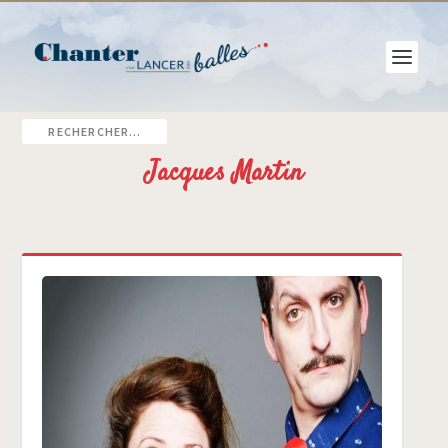
Jacques Martin