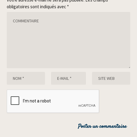
obligatoires sont indiqués avec
*