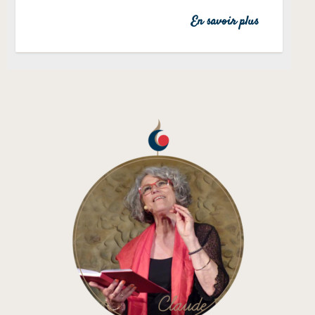
En savoir plus