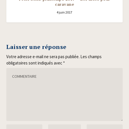
caravane
4 juin 2017
Laisser une réponse
Votre adresse e-mail ne sera pas publiée.
Les champs
obligatoires sont indiqués avec
*