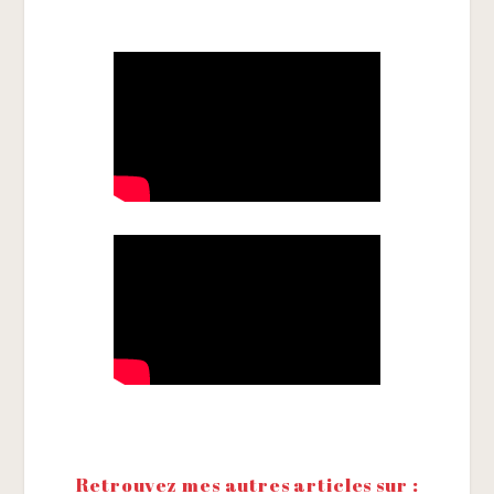
Retrouvez mes autres articles sur :