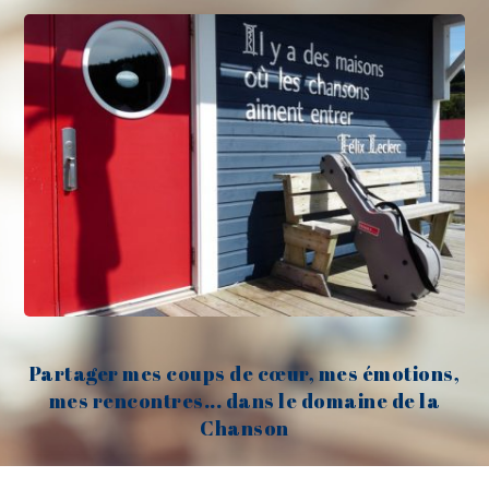
Partager mes coups de cœur, mes émotions,
mes rencontres... dans le domaine de la
Chanson