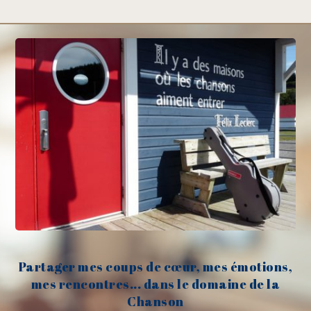
Partager mes coups de cœur, mes émotions,
mes rencontres... dans le domaine de la
Chanson