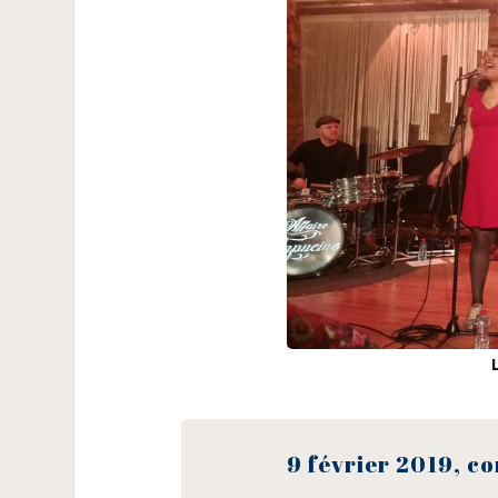
9 février 2019, c