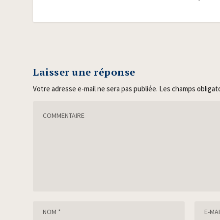
Laisser une réponse
Votre adresse e-mail ne sera pas publiée.
Les champs obligat