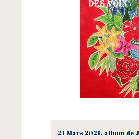
21 Mars 2021, album de