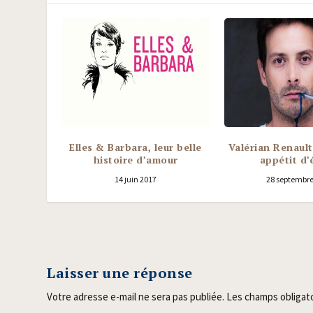
Elles & Barbara, leur belle
Valérian Renault
histoire d’amour
appétit d’
14 juin 2017
28 septembre
Laisser une réponse
Votre adresse e-mail ne sera pas publiée.
Les champs obligat