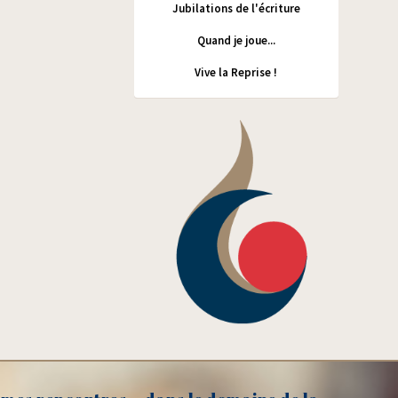
Jubilations de l'écriture
Quand je joue...
Vive la Reprise !