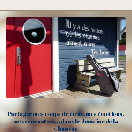
Partager mes coups de cœur, mes émotions,
mes rencontres... dans le domaine de la
Chanson