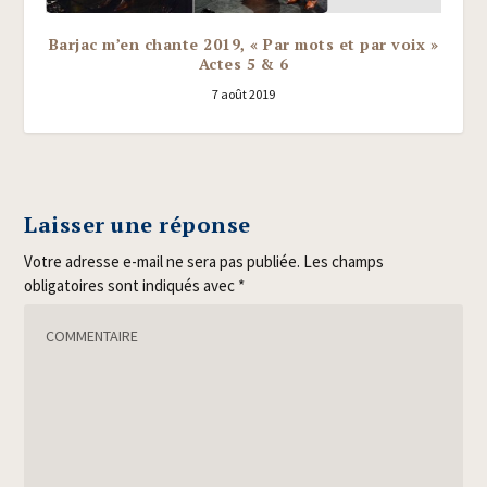
Barjac m’en chante 2019, « Par mots et par voix »
Actes 5 & 6
7 août 2019
Laisser une réponse
Votre adresse e-mail ne sera pas publiée.
Les champs
obligatoires sont indiqués avec
*