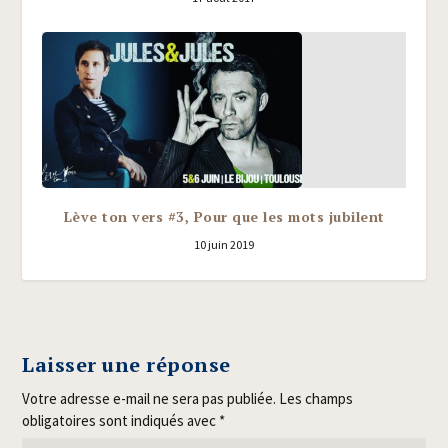
Lève ton vers #3, Pour que les mots jubilent
10 juin 2019
Laisser une réponse
Votre adresse e-mail ne sera pas publiée.
Les champs
obligatoires sont indiqués avec
*