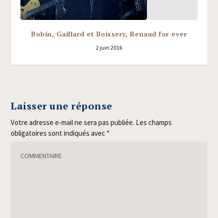
Bobin, Gaillard et Boissery, Renaud for ever
2 juin 2016
Laisser une réponse
Votre adresse e-mail ne sera pas publiée.
Les champs
obligatoires sont indiqués avec
*