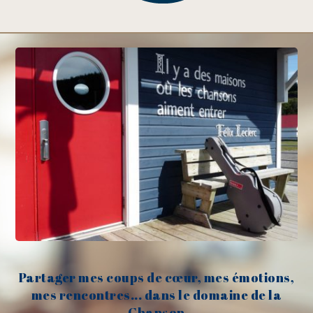
Partager mes coups de cœur, mes émotions,
mes rencontres... dans le domaine de la
Chanson