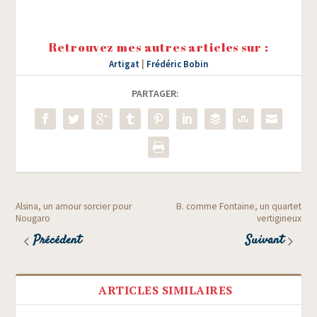
Retrouvez mes autres articles sur :
Artigat
|
Frédéric Bobin
PARTAGER:
Alsina, un amour sorcier pour
B. comme Fontaine, un quartet
Nougaro
vertigineux
Précédent
Suivant
ARTICLES SIMILAIRES