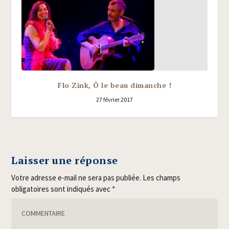
Flo Zink, Ô le beau dimanche !
27 février 2017
Laisser une réponse
Votre adresse e-mail ne sera pas publiée.
Les champs
obligatoires sont indiqués avec
*