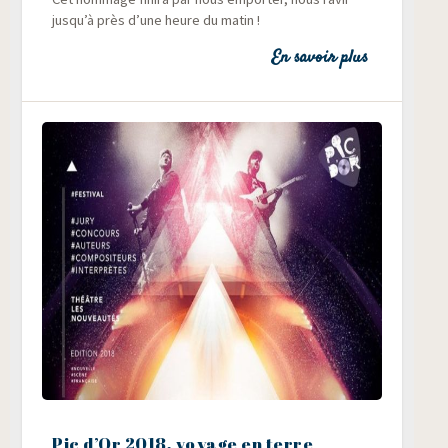
jusqu’à près d’une heure du matin !
En savoir plus
Pic d’Or 2018, voyage en terre