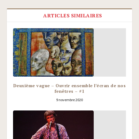
ARTICLES SIMILAIRES
Deuxième vague – Ouvrir ensemble l’écran de nos
fenêtres – #1
9 novembre 2020