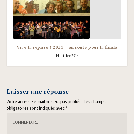
Vive la reprise ! 2014 – en route pour la finale
14 octobre 2014
Laisser une réponse
Votre adresse e-mail ne sera pas publiée.
Les champs
obligatoires sont indiqués avec
*