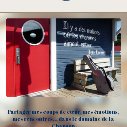
Partager mes coups de cœur, mes émotions,
mes rencontres... dans le domaine de la
Chanson