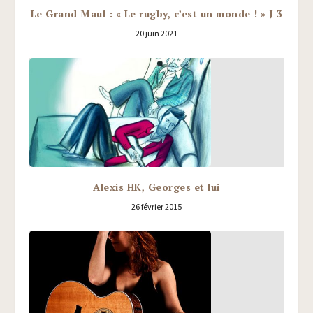
Le Grand Maul : « Le rugby, c’est un monde ! » J 3
20 juin 2021
Alexis HK, Georges et lui
26 février 2015