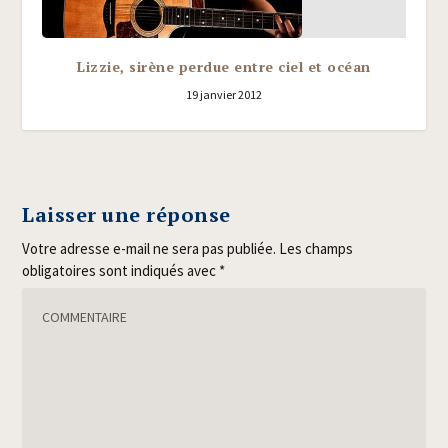
Lizzie, sirène perdue entre ciel et océan
19 janvier 2012
Laisser une réponse
Votre adresse e-mail ne sera pas publiée.
Les champs
obligatoires sont indiqués avec
*