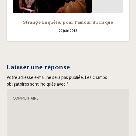
Strange Enquête, pour l’amour du risque
22 juin 2015
Laisser une réponse
Votre adresse e-mail ne sera pas publiée.
Les champs
obligatoires sont indiqués avec
*