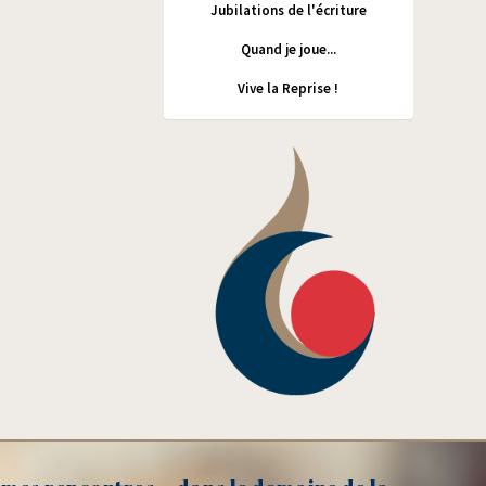
Jubilations de l'écriture
Quand je joue...
Vive la Reprise !