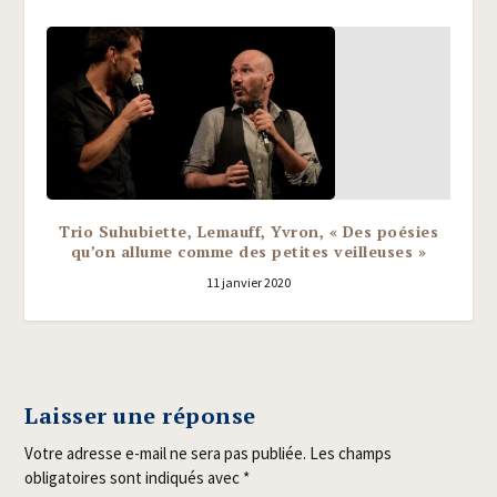
Trio Suhubiette, Lemauff, Yvron, « Des poésies
qu’on allume comme des petites veilleuses »
11 janvier 2020
Laisser une réponse
Votre adresse e-mail ne sera pas publiée.
Les champs
obligatoires sont indiqués avec
*