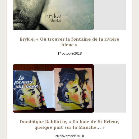
Eryk.e, « Où trouver la fontaine de la rivière
bleue »
17 octobre 2018
Dominique Babilotte, « En baie de St Brieuc,
quelque part sur la Manche… »
20 novembre 2018