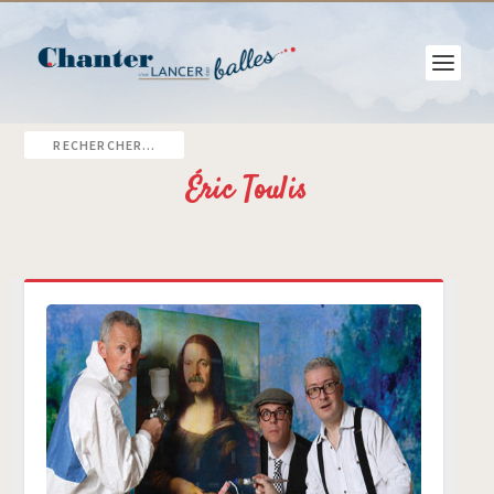
Éric Toulis