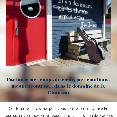
Partager mes coups de cœur, mes émotions,
mes rencontres... dans le domaine de la
Chanson
Claude Fèvre
Ce site utilise des cookies pour vous offrir le meilleur service. En
poursuivant votre navigation, vous acceptez l’utilisation des cookies.