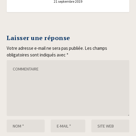
21 septembre 2019
Laisser une réponse
Votre adresse e-mail ne sera pas publiée.
Les champs
obligatoires sont indiqués avec
*