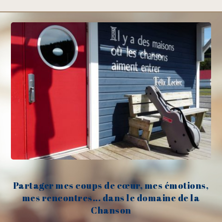
Partager mes coups de cœur, mes émotions,
mes rencontres... dans le domaine de la
Chanson