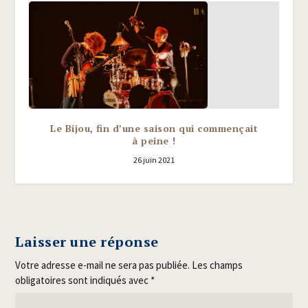
Le Bijou, fin d’une saison qui commençait
à peine !
26 juin 2021
Laisser une réponse
Votre adresse e-mail ne sera pas publiée.
Les champs
obligatoires sont indiqués avec
*