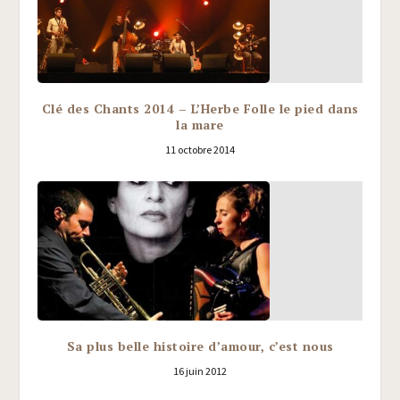
Clé des Chants 2014 – L’Herbe Folle le pied dans
la mare
11 octobre 2014
Sa plus belle histoire d’amour, c’est nous
16 juin 2012