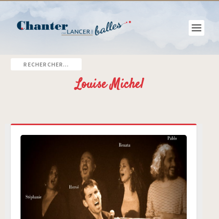
Louise Michel