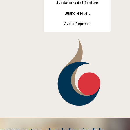
Jubilations de l'écriture
Quand je joue...
Vive la Reprise !