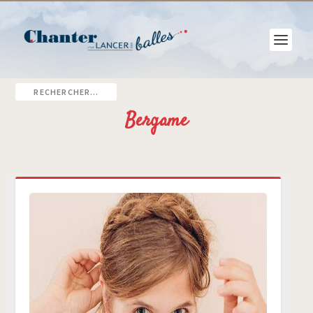
Bergame