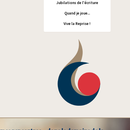
Jubilations de l'écriture
Quand je joue...
Vive la Reprise !