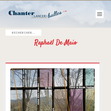
Raphaël De Maio