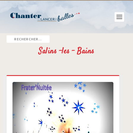
Salins -les - Bains