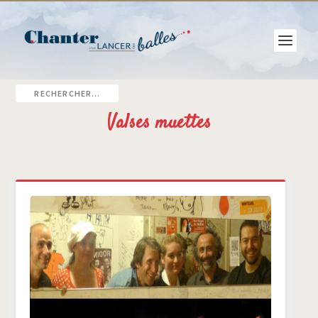
Valses muettes