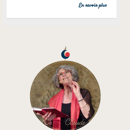
En savoir plus