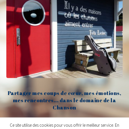
Partager mes coups de cœur, mes émotions,
mes rencontres... dans le domaine de la
Chanson
Claude Fèvre
Ce site utilise des cookies pour vous offrir le meilleur service. En