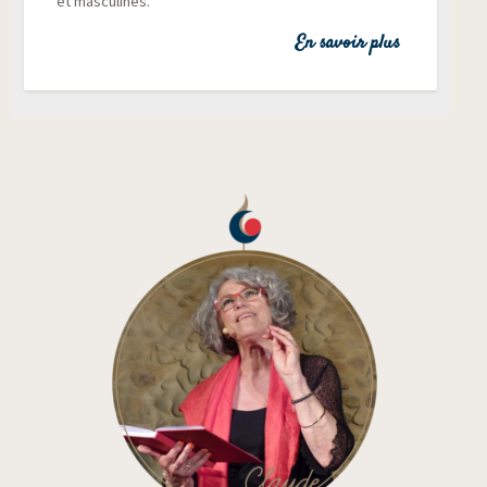
et masculines.
En savoir plus