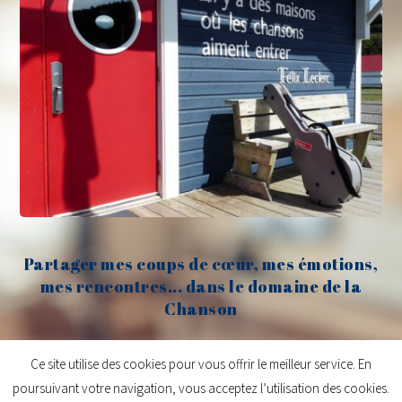
Partager mes coups de cœur, mes émotions,
mes rencontres... dans le domaine de la
Chanson
Claude Fèvre
Ce site utilise des cookies pour vous offrir le meilleur service. En
poursuivant votre navigation, vous acceptez l’utilisation des cookies.