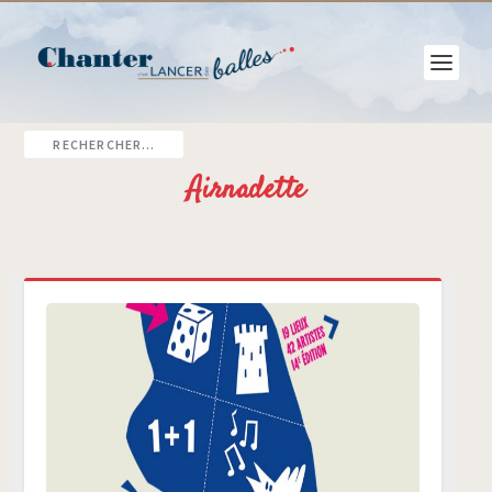
Airnadette