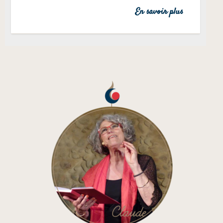
En savoir plus