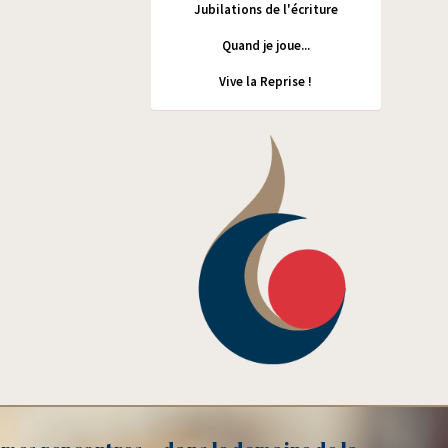
Jubilations de l'écriture
Quand je joue...
Vive la Reprise !