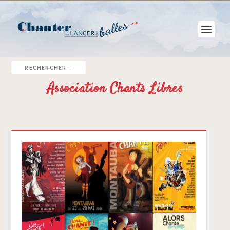
Association Chants Libres