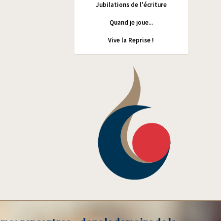
Jubilations de l'écriture
Quand je joue...
Vive la Reprise !