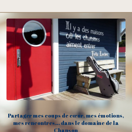
Partager mes coups de cœur, mes émotions,
mes rencontres... dans le domaine de la
Chanson