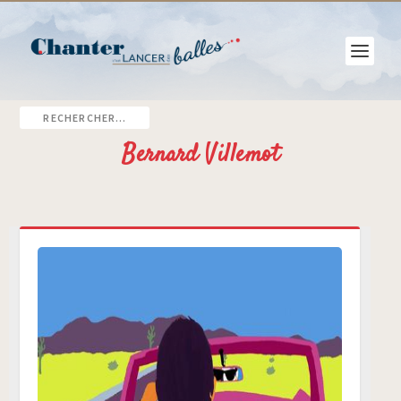
Bernard Villemot