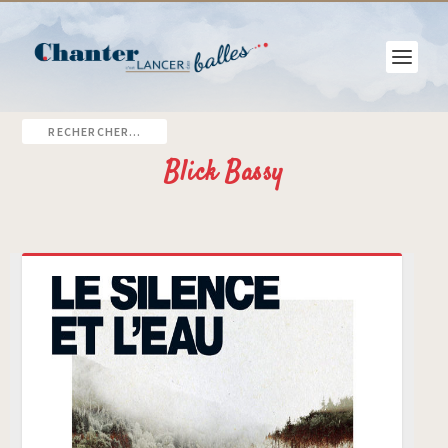
Blick Bassy