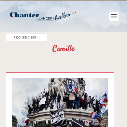
Camille