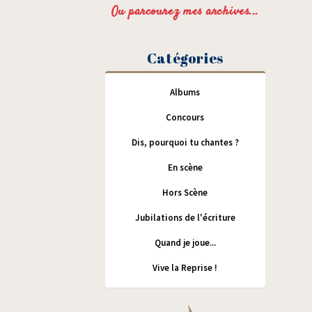
Ou parcourez mes archives...
Catégories
Albums
Concours
Dis, pourquoi tu chantes ?
En scène
Hors Scène
Jubilations de l'écriture
Quand je joue...
Vive la Reprise !