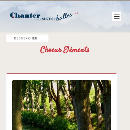
Choeur Eléments