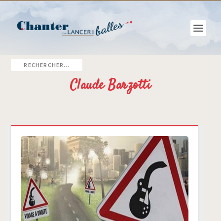
Claude Barzotti