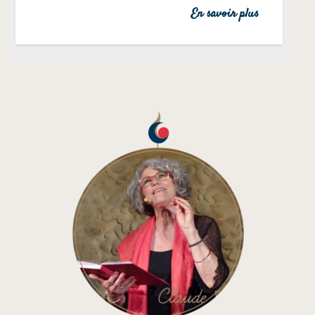
En savoir plus