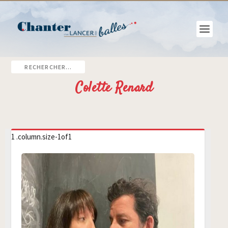
Colette Renard