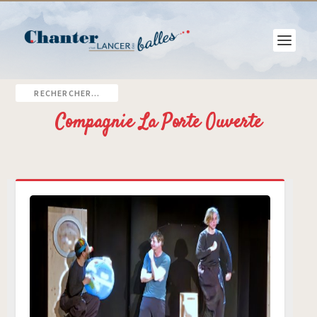
Compagnie La Porte Ouverte