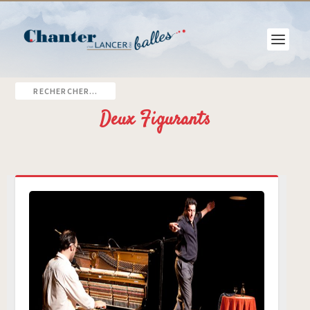
Deux Figurants