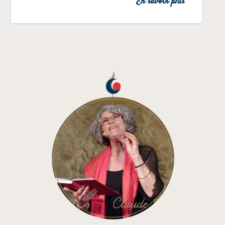
En savoir plus